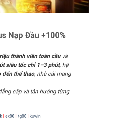
us Nạp Đầu +100%
riệu thành viên toàn cầu
và
út siêu tốc chỉ 1–3 phút
, hệ
o đến thể thao
, nhà cái mang
đẳng cấp và tận hưởng từng
k
|
ex88
|
tg88
|
kuwin