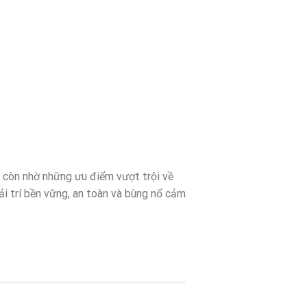
à còn nhờ những ưu điểm vượt trội về
i trí bền vững, an toàn và bùng nổ cảm