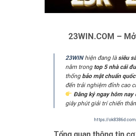
23WIN.COM – Mở 
23WIN
hiện đang là
siêu s
nằm trong
top 5 nhà cái đ
thống
bảo mật chuẩn quốc
đến trải nghiệm đỉnh cao c
Đăng ký ngay hôm nay
giây phút giải trí chiến thắn
https://ok8386d.com
Tổng quan thông tin cơ