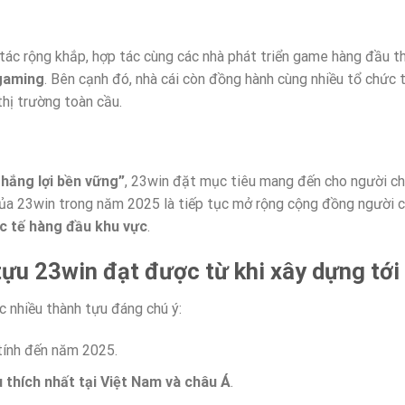
tác rộng khắp, hợp tác cùng các nhà phát triển game hàng đầu t
egaming
. Bên cạnh đó, nhà cái còn đồng hành cùng nhiều tổ chức 
thị trường toàn cầu.
Thắng lợi bền vững”
, 23win đặt mục tiêu mang đến cho người ch
h của 23win trong năm 2025 là tiếp tục mở rộng cộng đồng người c
ốc tế hàng đầu khu vực
.
ựu 23win đạt được từ khi xây dựng tới
c nhiều thành tựu đáng chú ý:
ính đến năm 2025.
 thích nhất tại Việt Nam và châu Á
.