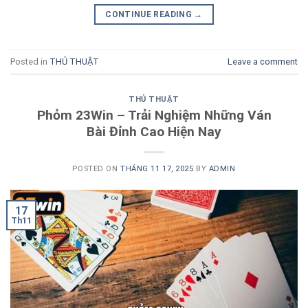
CONTINUE READING
→
Posted in
THỦ THUẬT
Leave a comment
THỦ THUẬT
Phỏm 23Win – Trải Nghiệm Những Ván
Bài Đỉnh Cao Hiện Nay
POSTED ON
THÁNG 11 17, 2025
BY
ADMIN
17
Th11