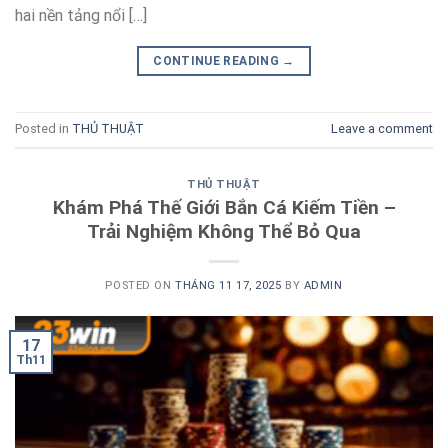
hai nền tảng nổi […]
CONTINUE READING
→
Posted in
THỦ THUẬT
Leave a comment
THỦ THUẬT
Khám Phá Thế Giới Bắn Cá Kiếm Tiền –
Trải Nghiệm Không Thể Bỏ Qua
POSTED ON
THÁNG 11 17, 2025
BY
ADMIN
17
Th11