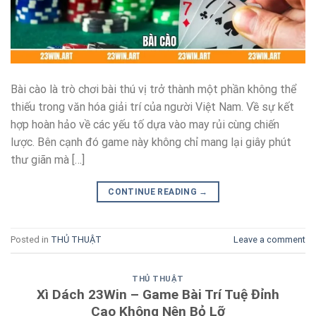
Bài cào là trò chơi bài thú vị trở thành một phần không thể
thiếu trong văn hóa giải trí của người Việt Nam. Về sự kết
hợp hoàn hảo về các yếu tố dựa vào may rủi cùng chiến
lược. Bên cạnh đó game này không chỉ mang lại giây phút
thư giãn mà […]
CONTINUE READING
→
Posted in
THỦ THUẬT
Leave a comment
THỦ THUẬT
Xì Dách 23Win – Game Bài Trí Tuệ Đỉnh
Cao Không Nên Bỏ Lỡ