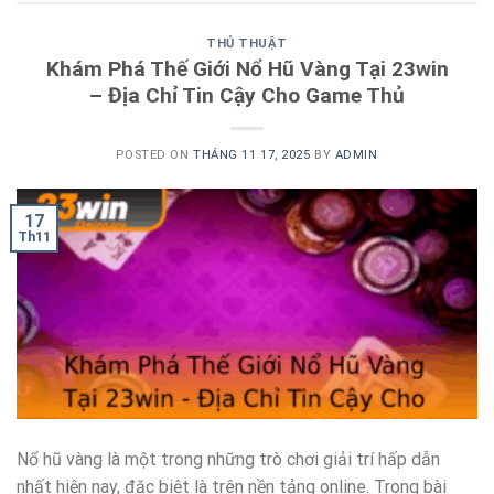
THỦ THUẬT
Khám Phá Thế Giới Nổ Hũ Vàng Tại 23win
– Địa Chỉ Tin Cậy Cho Game Thủ
POSTED ON
THÁNG 11 17, 2025
BY
ADMIN
17
Th11
Nổ hũ vàng là một trong những trò chơi giải trí hấp dẫn
nhất hiện nay, đặc biệt là trên nền tảng online. Trong bài