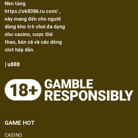
Nền tảng
https://ok8386.ru.com/
,
này mang đến cho người
dùng kho trò chơi đa dạng
như casino, cược thể
thao, bắn cá và các dòng
slot hấp dẫn.
|
u888
GAME HOT
CASINO