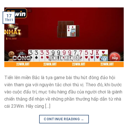
17
Th11
Tiến lên miền Bắc là tựa game bài thu hút đông đảo hội
viên tham gia với nguyên tắc chơi thú vị. Theo đó, khi bước
vào cuộc đấu trí, mục tiêu hàng đầu của người chơi là giành
chiến thắng để nhận về những phần thưởng hấp dẫn từ nhà
cái 23Win. Hãy cùng […]
CONTINUE READING
→