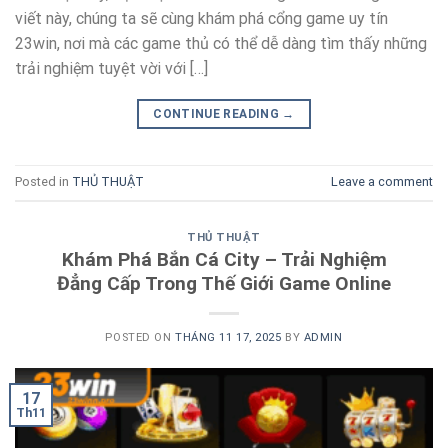
viết này, chúng ta sẽ cùng khám phá cổng game uy tín
23win, nơi mà các game thủ có thể dễ dàng tìm thấy những
trải nghiệm tuyệt vời với […]
CONTINUE READING
→
Posted in
THỦ THUẬT
Leave a comment
THỦ THUẬT
Khám Phá Bắn Cá City – Trải Nghiệm
Đẳng Cấp Trong Thế Giới Game Online
POSTED ON
THÁNG 11 17, 2025
BY
ADMIN
17
Th11