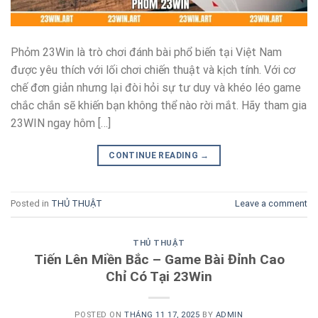
Phỏm 23Win là trò chơi đánh bài phổ biến tại Việt Nam
được yêu thích với lối chơi chiến thuật và kịch tính. Với cơ
chế đơn giản nhưng lại đòi hỏi sự tư duy và khéo léo game
chắc chắn sẽ khiến bạn không thể nào rời mắt. Hãy tham gia
23WIN ngay hôm […]
CONTINUE READING
→
Posted in
THỦ THUẬT
Leave a comment
THỦ THUẬT
Tiến Lên Miền Bắc – Game Bài Đỉnh Cao
Chỉ Có Tại 23Win
POSTED ON
THÁNG 11 17, 2025
BY
ADMIN