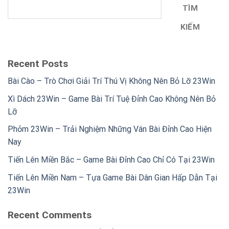
TÌM
KIẾM
Recent Posts
Bài Cào – Trò Chơi Giải Trí Thú Vị Không Nên Bỏ Lỡ 23Win
Xì Dách 23Win – Game Bài Trí Tuệ Đỉnh Cao Không Nên Bỏ
Lỡ
Phỏm 23Win – Trải Nghiệm Những Ván Bài Đỉnh Cao Hiện
Nay
Tiến Lên Miền Bắc – Game Bài Đỉnh Cao Chỉ Có Tại 23Win
Tiến Lên Miền Nam – Tựa Game Bài Dân Gian Hấp Dẫn Tại
23Win
Recent Comments