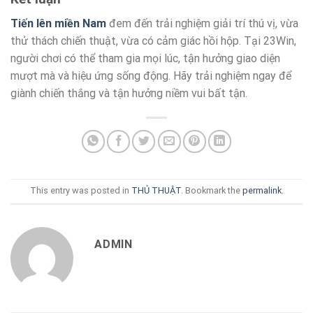
Tiến lên miền Nam
đem đến trải nghiệm giải trí thú vị, vừa
thử thách chiến thuật, vừa có cảm giác hồi hộp. Tại 23Win,
người chơi có thể tham gia mọi lúc, tận hưởng giao diện
mượt mà và hiệu ứng sống động. Hãy trải nghiệm ngay để
giành chiến thắng và tận hưởng niềm vui bất tận.
This entry was posted in
THỦ THUẬT
. Bookmark the
permalink
.
ADMIN