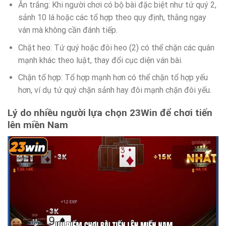
Ăn trắng: Khi người chơi có bộ bài đặc biệt như tứ quý 2,
sảnh 10 lá hoặc các tổ hợp theo quy định, thắng ngay
ván mà không cần đánh tiếp.
Chặt heo: Tứ quý hoặc đôi heo (2) có thể chặn các quân
mạnh khác theo luật, thay đổi cục diện ván bài.
Chặn tổ hợp: Tổ hợp mạnh hơn có thể chặn tổ hợp yếu
hơn, ví dụ tứ quý chặn sảnh hay đôi mạnh chặn đôi yếu.
Lý do nhiều người lựa chọn 23Win để chơi tiến
lên miền Nam