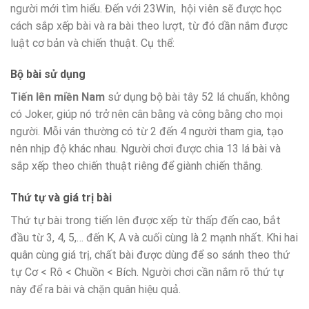
người mới tìm hiểu. Đến với 23Win, hội viên sẽ được học
cách sắp xếp bài và ra bài theo lượt, từ đó dần nắm được
luật cơ bản và chiến thuật. Cụ thể:
Bộ bài sử dụng
Tiến lên miền Nam
sử dụng bộ bài tây 52 lá chuẩn, không
có Joker, giúp nó trở nên cân bằng và công bằng cho mọi
người. Mỗi ván thường có từ 2 đến 4 người tham gia, tạo
nên nhịp độ khác nhau. Người chơi được chia 13 lá bài và
sắp xếp theo chiến thuật riêng để giành chiến thắng.
Thứ tự và giá trị bài
Thứ tự bài trong
tiến lên được xếp từ thấp đến cao, bắt
đầu từ 3, 4, 5,… đến K, A và cuối cùng là 2 mạnh nhất. Khi hai
quân cùng giá trị, chất bài được dùng để so sánh theo thứ
tự Cơ < Rô < Chuồn < Bích. Người chơi cần nắm rõ thứ tự
này để ra bài và chặn quân hiệu quả.