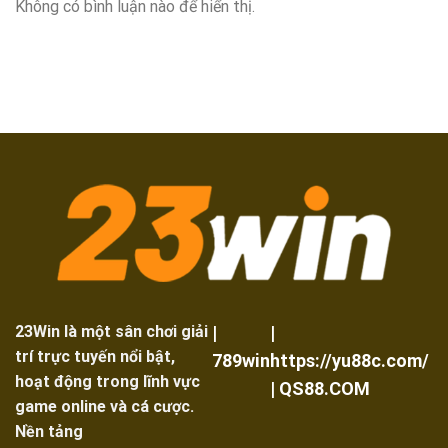
Không có bình luận nào để hiển thị.
23Win là một sân chơi giải
|
|
trí trực tuyến nổi bật,
789win
https://yu88c.com/
hoạt động trong lĩnh vực
|
QS88.COM
game online và cá cược.
Nền tảng