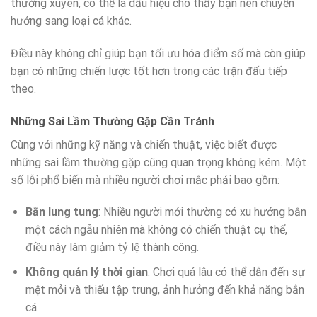
thường xuyên, có thể là dấu hiệu cho thấy bạn nên chuyển
hướng sang loại cá khác.
Điều này không chỉ giúp bạn tối ưu hóa điểm số mà còn giúp
bạn có những chiến lược tốt hơn trong các trận đấu tiếp
theo.
Những Sai Lầm Thường Gặp Cần Tránh
Cùng với những kỹ năng và chiến thuật, việc biết được
những sai lầm thường gặp cũng quan trọng không kém. Một
số lỗi phổ biến mà nhiều người chơi mắc phải bao gồm:
Bắn lung tung
: Nhiều người mới thường có xu hướng bắn
một cách ngẫu nhiên mà không có chiến thuật cụ thể,
điều này làm giảm tỷ lệ thành công.
Không quản lý thời gian
: Chơi quá lâu có thể dẫn đến sự
mệt mỏi và thiếu tập trung, ảnh hưởng đến khả năng bắn
cá.