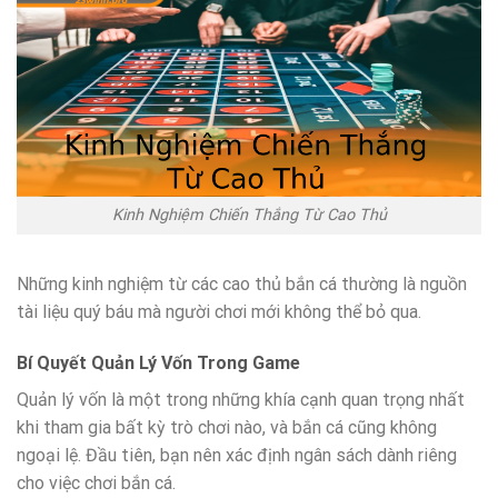
Kinh Nghiệm Chiến Thắng Từ Cao Thủ
Những kinh nghiệm từ các cao thủ bắn cá thường là nguồn
tài liệu quý báu mà người chơi mới không thể bỏ qua.
Bí Quyết Quản Lý Vốn Trong Game
Quản lý vốn là một trong những khía cạnh quan trọng nhất
khi tham gia bất kỳ trò chơi nào, và bắn cá cũng không
ngoại lệ. Đầu tiên, bạn nên xác định ngân sách dành riêng
cho việc chơi bắn cá.