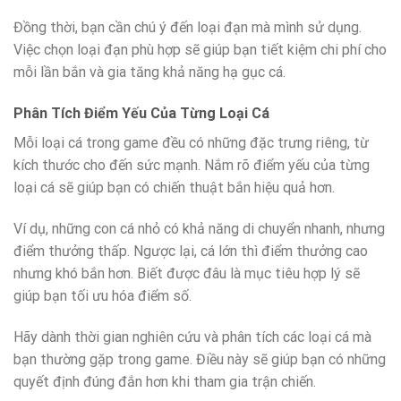
Đồng thời, bạn cần chú ý đến loại đạn mà mình sử dụng.
Việc chọn loại đạn phù hợp sẽ giúp bạn tiết kiệm chi phí cho
mỗi lần bắn và gia tăng khả năng hạ gục cá.
Phân Tích Điểm Yếu Của Từng Loại Cá
Mỗi loại cá trong game đều có những đặc trưng riêng, từ
kích thước cho đến sức mạnh. Nắm rõ điểm yếu của từng
loại cá sẽ giúp bạn có chiến thuật bắn hiệu quả hơn.
Ví dụ, những con cá nhỏ có khả năng di chuyển nhanh, nhưng
điểm thưởng thấp. Ngược lại, cá lớn thì điểm thưởng cao
nhưng khó bắn hơn. Biết được đâu là mục tiêu hợp lý sẽ
giúp bạn tối ưu hóa điểm số.
Hãy dành thời gian nghiên cứu và phân tích các loại cá mà
bạn thường gặp trong game. Điều này sẽ giúp bạn có những
quyết định đúng đắn hơn khi tham gia trận chiến.