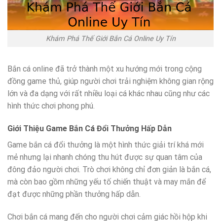
Khám Phá Thế Giới Bắn Cá Online Uy Tín
Bắn cá online đã trở thành một xu hướng mới trong cộng
đồng game thủ, giúp người chơi trải nghiệm không gian rộng
lớn và đa dạng với rất nhiều loại cá khác nhau cũng như các
hình thức chơi phong phú.
Giới Thiệu Game Bắn Cá Đổi Thưởng Hấp Dẫn
Game bắn cá đổi thưởng là một hình thức giải trí khá mới
mẻ nhưng lại nhanh chóng thu hút được sự quan tâm của
đông đảo người chơi. Trò chơi không chỉ đơn giản là bắn cá,
mà còn bao gồm những yếu tố chiến thuật và may mắn để
đạt được những phần thưởng hấp dẫn.
Chơi bắn cá mang đến cho người chơi cảm giác hồi hộp khi