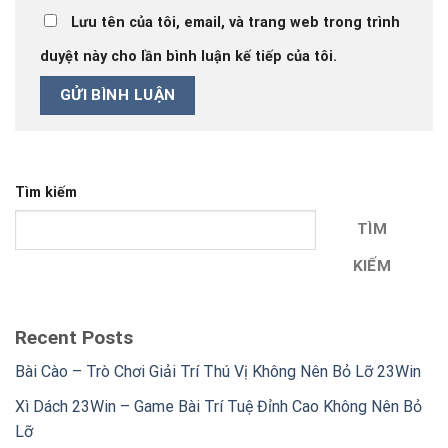
Lưu tên của tôi, email, và trang web trong trình
duyệt này cho lần bình luận kế tiếp của tôi.
Tìm kiếm
TÌM
KIẾM
Recent Posts
Bài Cào – Trò Chơi Giải Trí Thú Vị Không Nên Bỏ Lỡ 23Win
Xì Dách 23Win – Game Bài Trí Tuệ Đỉnh Cao Không Nên Bỏ
Lỡ