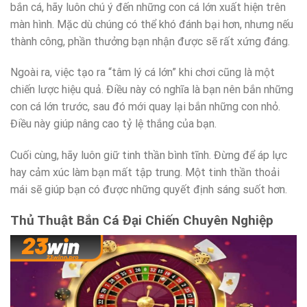
bắn cá, hãy luôn chú ý đến những con cá lớn xuất hiện trên
màn hình. Mặc dù chúng có thể khó đánh bại hơn, nhưng nếu
thành công, phần thưởng bạn nhận được sẽ rất xứng đáng.
Ngoài ra, việc tạo ra “tâm lý cá lớn” khi chơi cũng là một
chiến lược hiệu quả. Điều này có nghĩa là bạn nên bắn những
con cá lớn trước, sau đó mới quay lại bắn những con nhỏ.
Điều này giúp nâng cao tỷ lệ thắng của bạn.
Cuối cùng, hãy luôn giữ tinh thần bình tĩnh. Đừng để áp lực
hay cảm xúc làm bạn mất tập trung. Một tinh thần thoải
mái sẽ giúp bạn có được những quyết định sáng suốt hơn.
Thủ Thuật Bắn Cá Đại Chiến Chuyên Nghiệp