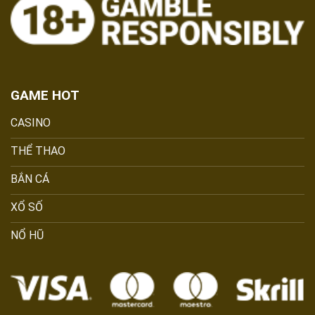
GAME HOT
CASINO
THỂ THAO
BẮN CÁ
XỔ SỐ
NỔ HŨ