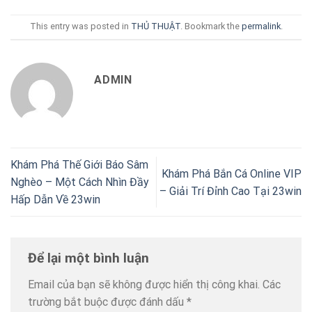
This entry was posted in
THỦ THUẬT
. Bookmark the
permalink
.
ADMIN
Khám Phá Thế Giới Báo Sâm
Khám Phá Bắn Cá Online VIP
Nghèo – Một Cách Nhìn Đầy
– Giải Trí Đỉnh Cao Tại 23win
Hấp Dẫn Về 23win
Để lại một bình luận
Email của bạn sẽ không được hiển thị công khai.
Các
trường bắt buộc được đánh dấu
*